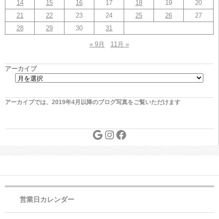
14
15
16
17
18
19
20
21
22
23
24
25
26
27
28
29
30
31
« 9月
11月 »
アーカイブ
アーカイブでは、2019年4月以降のブログ写真をご覧いただけます
営業日カレンダー