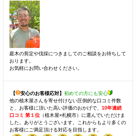
庭木の剪定や伐採につきましてのご相談をお待ちして
おります。
お気軽にお問い合わせください。
【
安心のお客様応対】
初めての方にも安心
他の植木屋さんを寄せ付けない圧倒的な口コミ件数
と、お客様に頂いた高い評価のおかげで、
10年連続
口コミ 第１位
（植木屋×札幌市）に選んでいただけま
した。ありがとうございます。これからもより多くの
お客様にご満足頂ける対応を目指します。