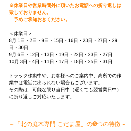
※休業日や営業時間外に頂いたお電話への折り返しは
致しておりません。
予めご承知おきください。
＜休業日＞
8月 1日・2日・9日・15日・16日・23日・27日・29
日・30日
9月 6日・12日・13日・19日・22日・23日・27日
10月 3日・4日・11日・17日・18日・25日・31日
トラック移動中や、お客様へのご案内中、高所での作
業中は電話に出られない場合もございます。
その際は、可能な限り当日中（遅くても翌営業日中）
に折り返しご対応いたします。
～「北の庭木専門 こだま屋」の
つの特徴～