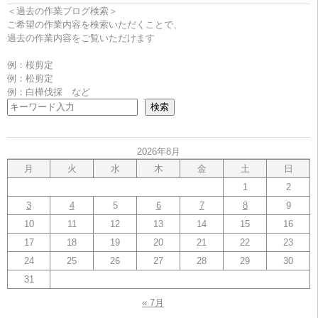
＜過去の作業ブログ検索＞
ご希望の作業内容を検索いただくことで、
過去の作業内容をご覧いただけます
例：桜剪定
例：松剪定
例：白樺伐採 など
検索
2026年8月
月
火
水
木
金
土
日
1
2
3
4
5
6
7
8
9
10
11
12
13
14
15
16
17
18
19
20
21
22
23
24
25
26
27
28
29
30
31
« 7月