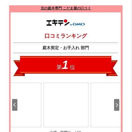
北の庭木専門 こだま屋の口コミ