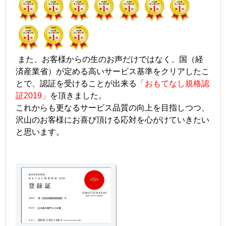
また、お客様からの生のお声だけではなく、国（経
済産業省）が定める高いサービス基準をクリアしたこ
とで、認証を受けることが出来る
「おもてなし規格認
証2019」
を頂きました。
これからも更なるサービス品質の向上を目指しつつ、
沢山のお客様にお喜び頂ける応対を心がけていきたい
と思います。