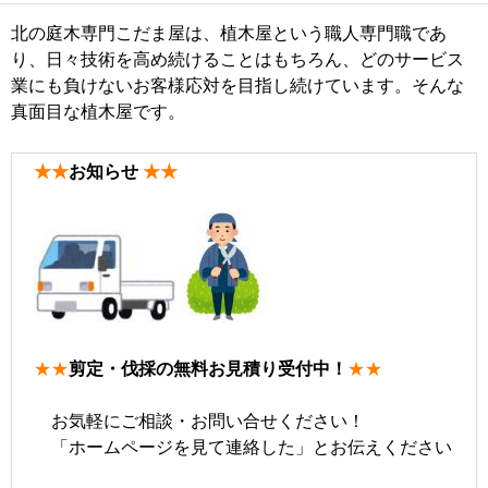
北の庭木専門こだま屋は、植木屋という職人専門職であ
り、日々技術を高め続けることはもちろん、どのサービス
業にも負けないお客様応対を目指し続けています。そんな
真面目な植木屋です。
★★
お知らせ
★★
★★
剪定・伐採の無料お見積り受付中！
★★
お気軽にご相談・お問い合せください！
「ホームページを見て連絡した」とお伝えください