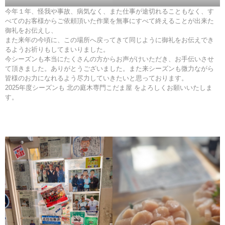
今年１年、怪我や事故、病気なく、また仕事が途切れることもなく、す
べてのお客様からご依頼頂いた作業を無事にすべて終えることが出来た
御礼をお伝えし、
また来年の今頃に、この場所へ戻ってきて同じように御礼をお伝えでき
るようお祈りもしてまいりました。
今シーズンも本当にたくさんの方からお声がけいただき、お手伝いさせ
て頂きました。ありがとうございました。また来シーズンも微力ながら
皆様のお力になれるよう尽力していきたいと思っております。
2025年度シーズンも 北の庭木専門こだま屋 をよろしくお願いいたしま
す。