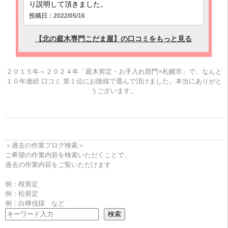
２０１５年～２０２４年「庭木剪定・お手入れ部門×札幌市」で、なんと
１０年連続 口コミ 第１位にお陰様で選んで頂けました。本当にありがと
うございます。
＜過去の作業ブログ検索＞
ご希望の作業内容を検索いただくことで、
過去の作業内容をご覧いただけます
例：桜剪定
例：松剪定
例：白樺伐採 など
検索