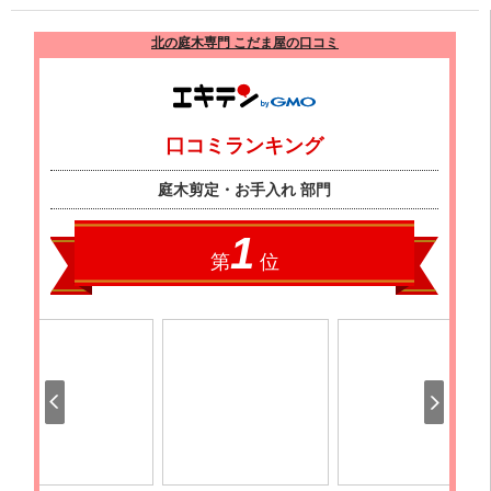
北の庭木専門 こだま屋の口コミ