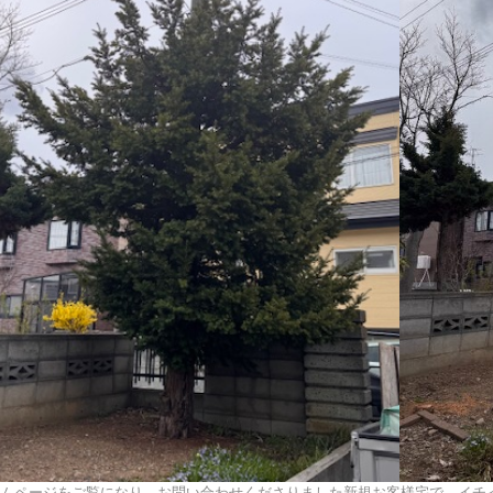
ムページをご覧になり、お問い合わせくださりました新規お客様宅で、イチ