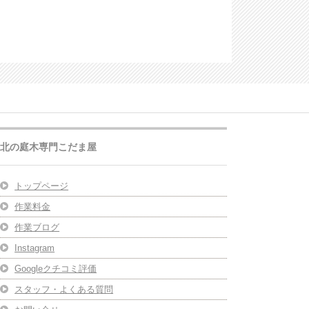
北の庭木専門こだま屋
トップページ
作業料金
作業ブログ
Instagram
Googleクチコミ評価
スタッフ・よくある質問