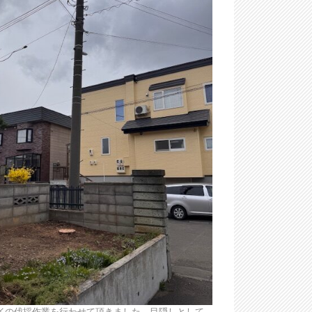
イの伐採作業を行わせて頂きました。目隠しとして