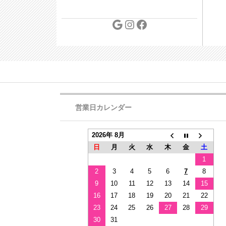
営業日カレンダー
2026年 8月
日
月
火
水
木
金
土
1
2
3
4
5
6
7
8
9
10
11
12
13
14
15
16
17
18
19
20
21
22
23
24
25
26
27
28
29
30
31