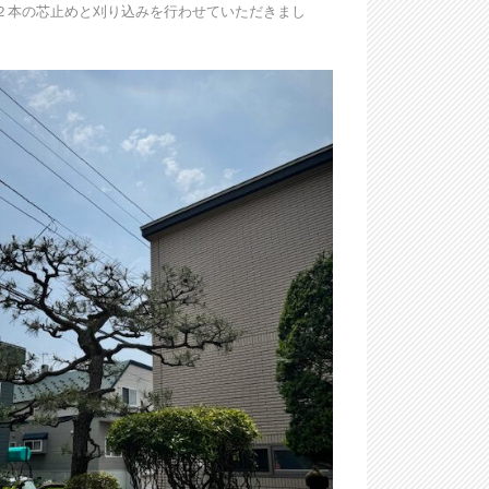
２本の芯止めと刈り込みを行わせていただきまし