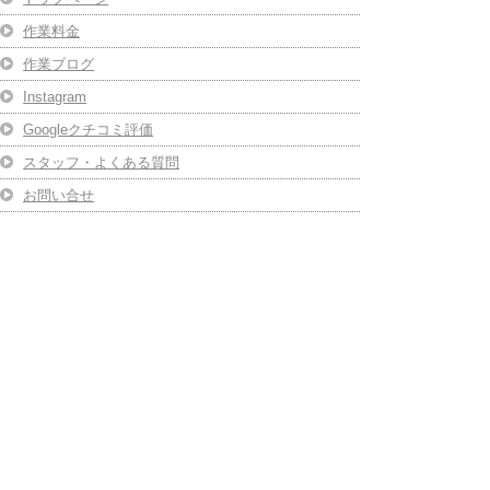
作業料金
作業ブログ
Instagram
Googleクチコミ評価
スタッフ・よくある質問
お問い合せ