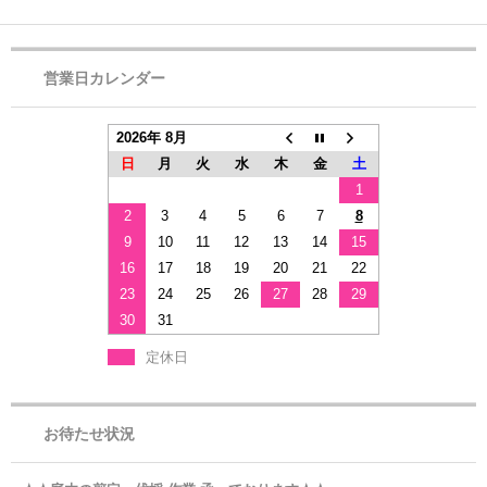
営業日カレンダー
2026年 8月
日
月
火
水
木
金
土
1
2
3
4
5
6
7
8
9
10
11
12
13
14
15
16
17
18
19
20
21
22
23
24
25
26
27
28
29
30
31
定休日
お待たせ状況