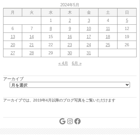
2024年5月
月
火
水
木
金
土
日
1
2
3
4
5
6
7
8
9
10
11
12
13
14
15
16
17
18
19
20
21
22
23
24
25
26
27
28
29
30
31
« 4月
6月 »
アーカイブ
アーカイブでは、2019年4月以降のブログ写真をご覧いただけます