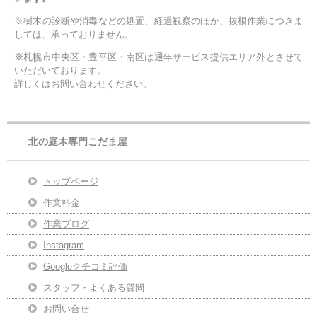
※樹木の診断や消毒などの処置、経過観察のほか、抜根作業につきま
しては、承っておりません。
※
札幌市中央区・豊平区・南区は通年サービス提供エリア外とさせて
いただいております。
詳しくはお問い合わせください。
北の庭木専門こだま屋
トップページ
作業料金
作業ブログ
Instagram
Googleクチコミ評価
スタッフ・よくある質問
お問い合せ