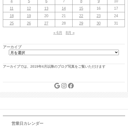
4
5
6
7
8
9
10
11
12
13
14
15
16
17
18
19
20
21
22
23
24
25
26
27
28
29
30
31
« 6月
8月 »
アーカイブ
アーカイブでは、2019年4月以降のブログ写真をご覧いただけます
営業日カレンダー