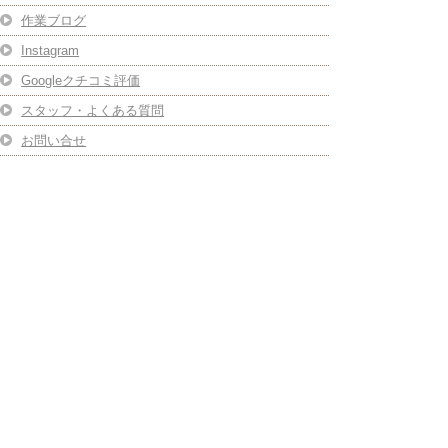
作業ブログ
Instagram
Googleクチコミ評価
スタッフ・よくある質問
お問い合せ