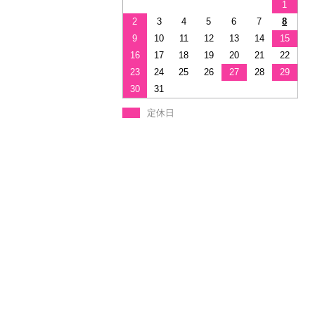
1
2
3
4
5
6
7
8
9
10
11
12
13
14
15
16
17
18
19
20
21
22
23
24
25
26
27
28
29
30
31
定休日