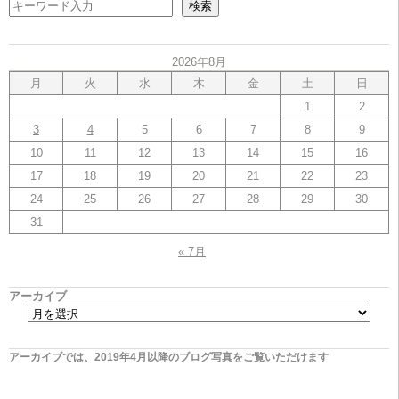
検索
2026年8月
月
火
水
木
金
土
日
1
2
3
4
5
6
7
8
9
10
11
12
13
14
15
16
17
18
19
20
21
22
23
24
25
26
27
28
29
30
31
« 7月
アーカイブ
アーカイブでは、2019年4月以降のブログ写真をご覧いただけます