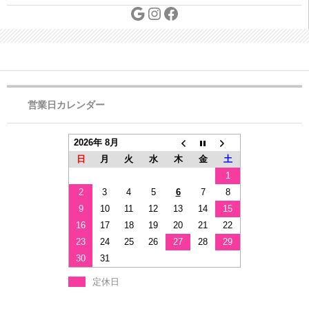
営業日カレンダー
2026年 8月
日
月
火
水
木
金
土
1
2
3
4
5
6
7
8
9
10
11
12
13
14
15
16
17
18
19
20
21
22
23
24
25
26
27
28
29
30
31
定休日