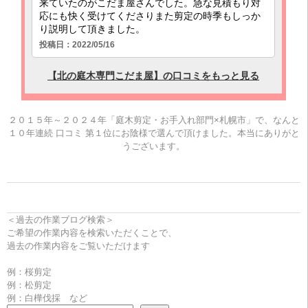
２０１５年～２０２４年「庭木剪定・お手入れ部門×札幌市」で、なんと
１０年連続 口コミ 第１位にお陰様で選んで頂けました。本当にありがと
うございます。
＜過去の作業ブログ検索＞
ご希望の作業内容を検索いただくことで、
過去の作業内容をご覧いただけます
例：桜剪定
例：松剪定
例：白樺伐採 など