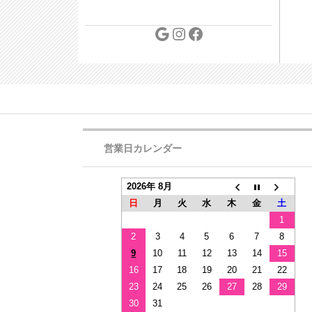
営業日カレンダー
2026年 8月
日
月
火
水
木
金
土
1
2
3
4
5
6
7
8
9
10
11
12
13
14
15
16
17
18
19
20
21
22
23
24
25
26
27
28
29
30
31