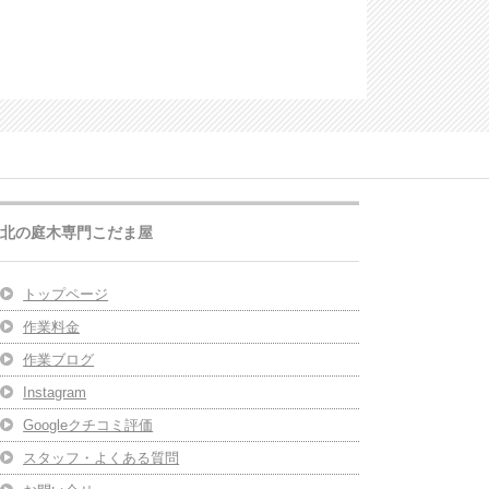
北の庭木専門こだま屋
トップページ
作業料金
作業ブログ
Instagram
Googleクチコミ評価
スタッフ・よくある質問